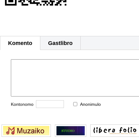
Komento
Gastlibro
Kontonomo
Anonimulo